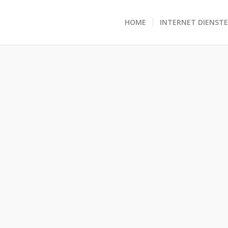
HOME
INTERNET DIENST