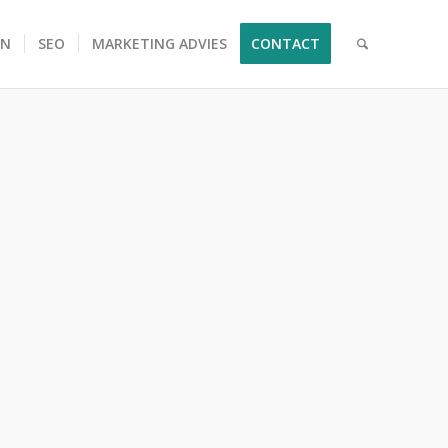
EN
SEO
MARKETING ADVIES
CONTACT