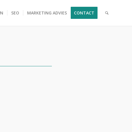
EN
SEO
MARKETING ADVIES
CONTACT