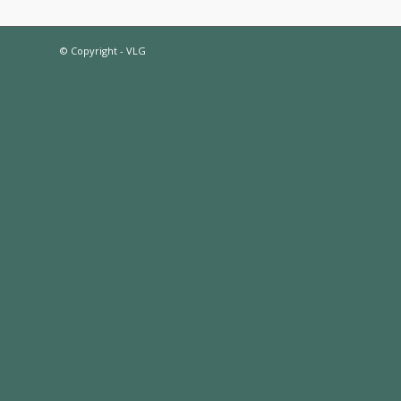
© Copyright - VLG