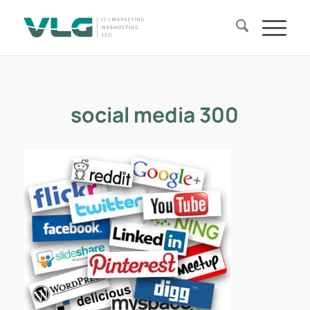
social media 300