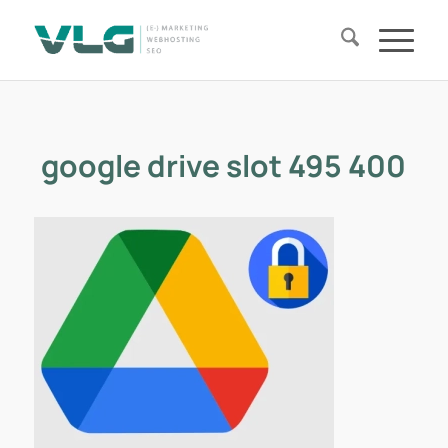
google drive slot 495 400