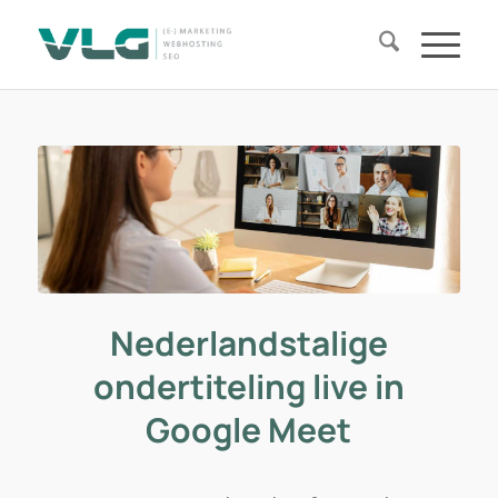
Nederlandstalige
ondertiteling live in
Google Meet