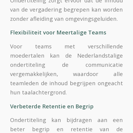
Ondertiteling zorgt ervoor dat de inhoud
van de vergadering begrepen kan worden
zonder afleiding van omgevingsgeluiden.
Flexibiliteit voor Meertalige Teams
Voor teams met verschillende
moedertalen kan de Nederlandstalige
ondertiteling de communicatie
vergemakkelijken, waardoor alle
teamleden de inhoud begrijpen ongeacht
hun taalachtergrond.
Verbeterde Retentie en Begrip
Ondertiteling kan bijdragen aan een
beter begrip en retentie van de