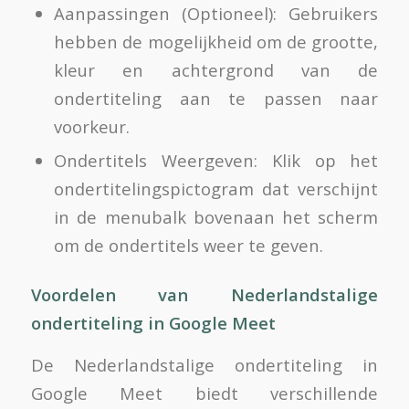
Aanpassingen (Optioneel): Gebruikers
hebben de mogelijkheid om de grootte,
kleur en achtergrond van de
ondertiteling aan te passen naar
voorkeur.
Ondertitels Weergeven: Klik op het
ondertitelingspictogram dat verschijnt
in de menubalk bovenaan het scherm
om de ondertitels weer te geven.
Voordelen van Nederlandstalige
ondertiteling in Google Meet
De Nederlandstalige ondertiteling in
Google Meet biedt verschillende