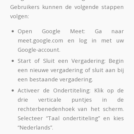
Gebruikers kunnen de volgende stappen
volgen:
Open Google Meet: Ga naar
meet.google.com en log in met uw
Google-account.
Start of Sluit een Vergadering: Begin
een nieuwe vergadering of sluit aan bij
een bestaande vergadering.
Activeer de Ondertiteling: Klik op de
drie verticale puntjes in de
rechterbenedenhoek van het scherm.
Selecteer “Taal ondertiteling” en kies
“Nederlands”.