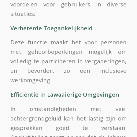
voordelen voor gebruikers in diverse
situaties:
Verbeterde Toegankelijkheid
Deze functie maakt het voor personen
met gehoorbeperkingen mogelijk om
volledig te participeren in vergaderingen,
en bevordert zo een inclusieve
werkomgeving.
Efficiëntie in Lawaaierige Omgevingen
In omstandigheden met veel
achtergrondgeluid kan het lastig zijn om
gesprekken goed te verstaan.