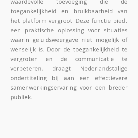
waardevolle toevoeging die de
toegankelijkheid en bruikbaarheid van
het platform vergroot. Deze functie biedt
een praktische oplossing voor situaties
waarin geluidsweergave niet mogelijk of
wenselijk is. Door de toegankelijkheid te
vergroten en de communicatie te
verbeteren, draagt Nederlandstalige
ondertiteling bij aan een effectievere
samenwerkingservaring voor een breder
publiek.