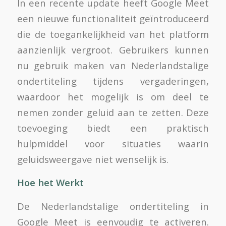
In een recente update heeft Google Meet
een nieuwe functionaliteit geïntroduceerd
die de toegankelijkheid van het platform
aanzienlijk vergroot. Gebruikers kunnen
nu gebruik maken van Nederlandstalige
ondertiteling tijdens vergaderingen,
waardoor het mogelijk is om deel te
nemen zonder geluid aan te zetten. Deze
toevoeging biedt een praktisch
hulpmiddel voor situaties waarin
geluidsweergave niet wenselijk is.
Hoe het Werkt
De Nederlandstalige ondertiteling in
Google Meet is eenvoudig te activeren.