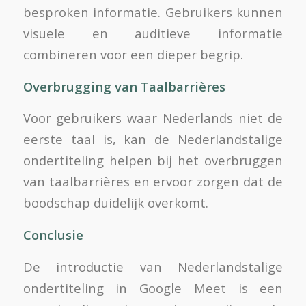
besproken informatie. Gebruikers kunnen
visuele en auditieve informatie
combineren voor een dieper begrip.
Overbrugging van Taalbarrières
Voor gebruikers waar Nederlands niet de
eerste taal is, kan de Nederlandstalige
ondertiteling helpen bij het overbruggen
van taalbarrières en ervoor zorgen dat de
boodschap duidelijk overkomt.
Conclusie
De introductie van Nederlandstalige
ondertiteling in Google Meet is een