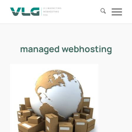
managed webhosting