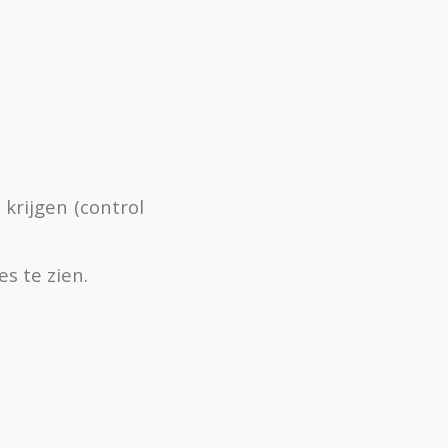
krijgen (control
es te zien.