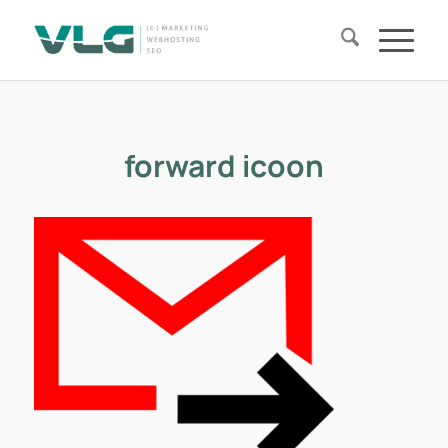
forward icoon