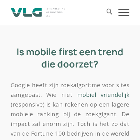
Is mobile first een trend
die doorzet?
Google heeft zijn zoekalgoritme voor sites
aangepast. Wie niet
mobiel vriendelijk
(responsive) is kan rekenen op een lagere
mobiele ranking bij de zoekgigant. De
impact zal enorm zijn. Toch is het zo dat
van de Fortune 100 bedrijven in de wereld