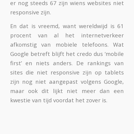
er nog steeds 67 zijn wiens websites niet
responsive zijn.
En dat is vreemd, want wereldwijd is 61
procent van al het internetverkeer
afkomstig van mobiele telefoons. Wat
Google betreft blijft het credo dus ‘mobile
first’ en niets anders. De rankings van
sites die niet responsive zijn op tablets
zijn nog niet aangepast volgens Google,
maar ook dit lijkt niet meer dan een
kwestie van tijd voordat het zover is.