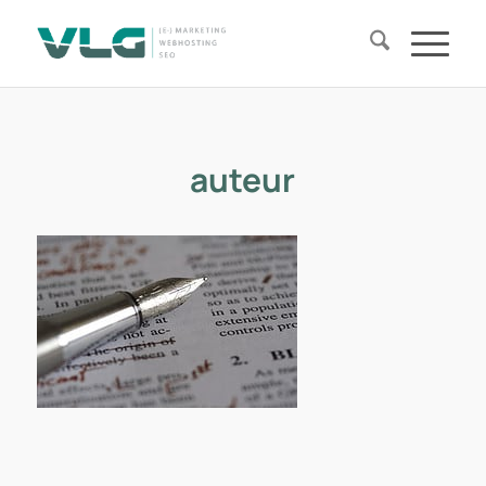
auteur