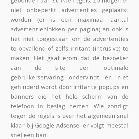
gebonden aan strikte regels. Zo mogen er
niet onbeperkt advertenties geplaatst
worden (er is een maximaal aantal
advertentieblokken per pagina) en ook is
het niet toegestaan om de advertenties
te opvallend of zelfs irritant (intrusive) te
maken. Het gaat erom dat de bezoeker
aan de site een optimale
gebruikerservaring ondervindt en niet
gehinderd wordt door irritante popups en
banners die het hele scherm van de
telefoon in beslag nemen. Wie zondigt
tegen de regels is over het algemeen snel
klaar bij Google Adsense, er volgt meestal
snel een ban.