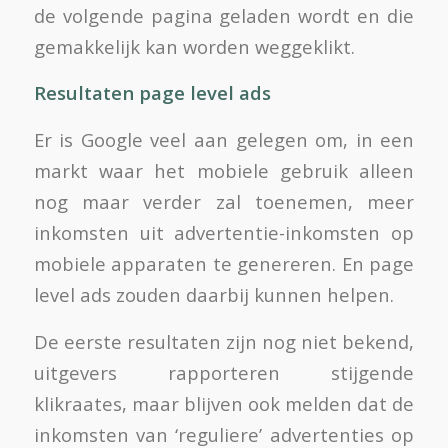
de volgende pagina geladen wordt en die
gemakkelijk kan worden weggeklikt.
Resultaten page level ads
Er is Google veel aan gelegen om, in een
markt waar het mobiele gebruik alleen
nog maar verder zal toenemen, meer
inkomsten uit advertentie-inkomsten op
mobiele apparaten te genereren. En page
level ads zouden daarbij kunnen helpen.
De eerste resultaten zijn nog niet bekend,
uitgevers rapporteren stijgende
klikraates, maar blijven ook melden dat de
inkomsten van ‘reguliere’ advertenties op