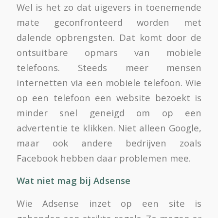
Wel is het zo dat uigevers in toenemende
mate geconfronteerd worden met
dalende opbrengsten. Dat komt door de
ontsuitbare opmars van mobiele
telefoons. Steeds meer mensen
internetten via een mobiele telefoon. Wie
op een telefoon een website bezoekt is
minder snel geneigd om op een
advertentie te klikken. Niet alleen Google,
maar ook andere bedrijven zoals
Facebook hebben daar problemen mee.
Wat niet mag bij Adsense
Wie Adsense inzet op een site is