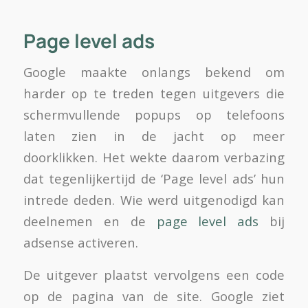
Page level ads
Google maakte onlangs bekend om
harder op te treden tegen uitgevers die
schermvullende popups op telefoons
laten zien in de jacht op meer
doorklikken. Het wekte daarom verbazing
dat tegenlijkertijd de ‘Page level ads’ hun
intrede deden. Wie werd uitgenodigd kan
deelnemen en de
page level ads
bij
adsense activeren.
De uitgever plaatst vervolgens een code
op de pagina van de site. Google ziet