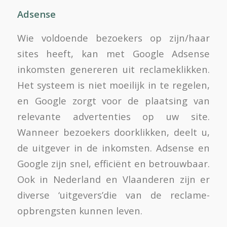
Adsense
Wie voldoende bezoekers op zijn/haar
sites heeft, kan met Google Adsense
inkomsten genereren uit reclameklikken.
Het systeem is niet moeilijk in te regelen,
en Google zorgt voor de plaatsing van
relevante advertenties op uw site.
Wanneer bezoekers doorklikken, deelt u,
de uitgever in de inkomsten. Adsense en
Google zijn snel, efficiënt en betrouwbaar.
Ook in Nederland en Vlaanderen zijn er
diverse ‘uitgevers’die van de reclame-
opbrengsten kunnen leven.