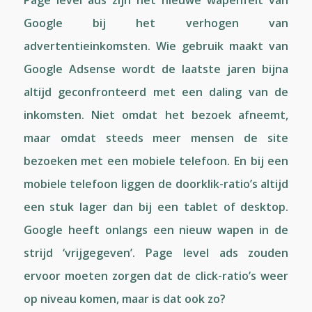
Google bij het verhogen van
advertentieinkomsten. Wie gebruik maakt van
Google Adsense wordt de laatste jaren bijna
altijd geconfronteerd met een daling van de
inkomsten. Niet omdat het bezoek afneemt,
maar omdat steeds meer mensen de site
bezoeken met een mobiele telefoon. En bij een
mobiele telefoon liggen de doorklik-ratio’s altijd
een stuk lager dan bij een tablet of desktop.
Google heeft onlangs een nieuw wapen in de
strijd ‘vrijgegeven’. Page level ads zouden
ervoor moeten zorgen dat de click-ratio’s weer
op niveau komen, maar is dat ook zo?