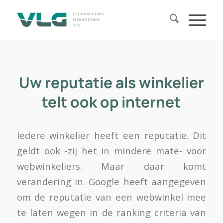
Uw reputatie als winkelier
telt ook op internet
Iedere winkelier heeft een reputatie. Dit
geldt ook -zij het in mindere mate- voor
webwinkeliers. Maar daar komt
verandering in. Google heeft aangegeven
om de reputatie van een webwinkel mee
te laten wegen in de ranking criteria van