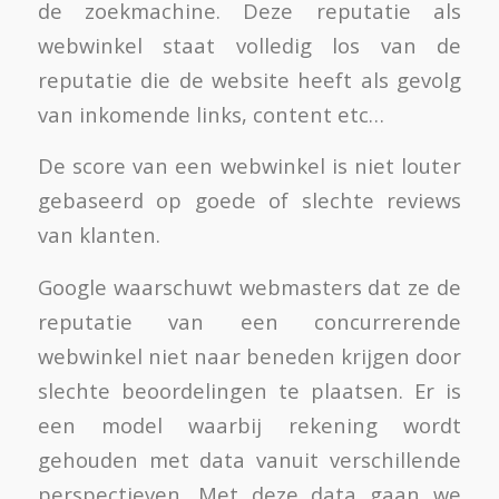
de zoekmachine. Deze reputatie als
webwinkel staat volledig los van de
reputatie die de website heeft als gevolg
van inkomende links, content etc…
De score van een webwinkel is niet louter
gebaseerd op goede of slechte reviews
van klanten.
Google waarschuwt webmasters dat ze de
reputatie van een concurrerende
webwinkel niet naar beneden krijgen door
slechte beoordelingen te plaatsen. Er is
een model waarbij rekening wordt
gehouden met data vanuit verschillende
perspectieven. Met deze data gaan we