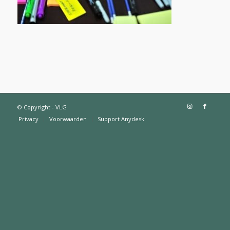
© Copyright - VLG
Privacy
Voorwaarden
Support Anydesk