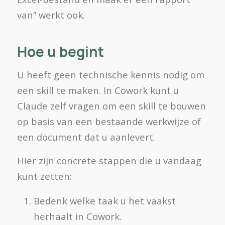
van” werkt ook.
Hoe u begint
U heeft geen technische kennis nodig om
een skill te maken. In Cowork kunt u
Claude zelf vragen om een skill te bouwen
op basis van een bestaande werkwijze of
een document dat u aanlevert.
Hier zijn concrete stappen die u vandaag
kunt zetten:
Bedenk welke taak u het vaakst
herhaalt in Cowork.