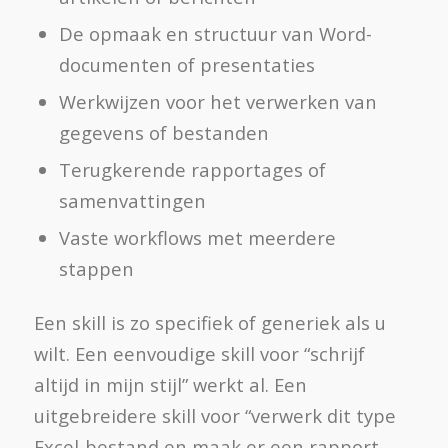
De opmaak en structuur van Word-
documenten of presentaties
Werkwijzen voor het verwerken van
gegevens of bestanden
Terugkerende rapportages of
samenvattingen
Vaste workflows met meerdere
stappen
Een skill is zo specifiek of generiek als u
wilt. Een eenvoudige skill voor “schrijf
altijd in mijn stijl” werkt al. Een
uitgebreidere skill voor “verwerk dit type
Excel-bestand en maak er een rapport