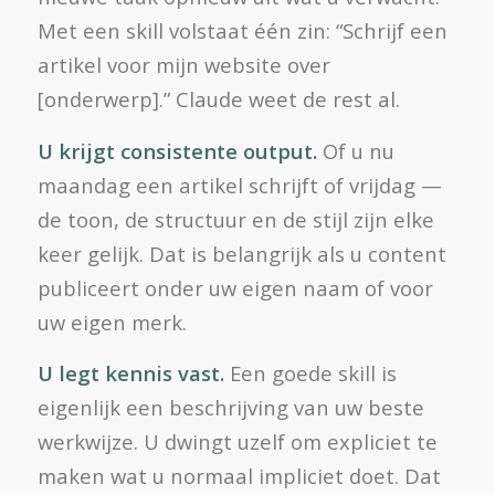
Met een skill volstaat één zin: “Schrijf een
artikel voor mijn website over
[onderwerp].” Claude weet de rest al.
U krijgt consistente output.
Of u nu
maandag een artikel schrijft of vrijdag —
de toon, de structuur en de stijl zijn elke
keer gelijk. Dat is belangrijk als u content
publiceert onder uw eigen naam of voor
uw eigen merk.
U legt kennis vast.
Een goede skill is
eigenlijk een beschrijving van uw beste
werkwijze. U dwingt uzelf om expliciet te
maken wat u normaal impliciet doet. Dat