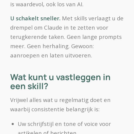
is waardevol, ook los van AI.
U schakelt sneller.
Met skills verlaagt u de
drempel om Claude in te zetten voor
terugkerende taken. Geen lange prompts
meer. Geen herhaling. Gewoon:
aanroepen en laten uitvoeren.
Wat kunt u vastleggen in
een skill?
Vrijwel alles wat u regelmatig doet en
waarbij consistentie belangrijk is:
Uw schrijfstijl en tone of voice voor
artikelen of berichten