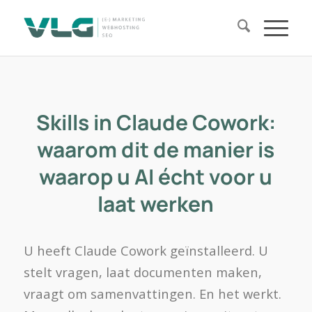
Skills in Claude Cowork:
waarom dit de manier is
waarop u AI écht voor u
laat werken
U heeft Claude Cowork geïnstalleerd. U
stelt vragen, laat documenten maken,
vraagt om samenvattingen. En het werkt.