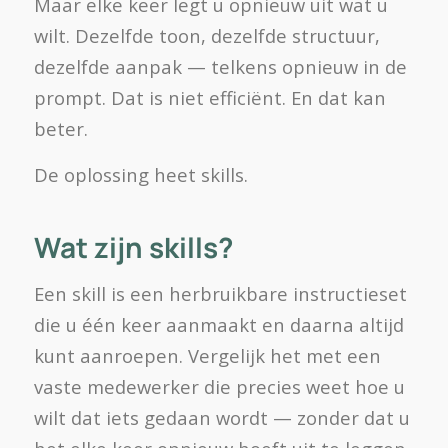
Maar elke keer legt u opnieuw uit wat u
wilt. Dezelfde toon, dezelfde structuur,
dezelfde aanpak — telkens opnieuw in de
prompt. Dat is niet efficiënt. En dat kan
beter.
De oplossing heet skills.
Wat zijn skills?
Een skill is een herbruikbare instructieset
die u één keer aanmaakt en daarna altijd
kunt aanroepen. Vergelijk het met een
vaste medewerker die precies weet hoe u
wilt dat iets gedaan wordt — zonder dat u