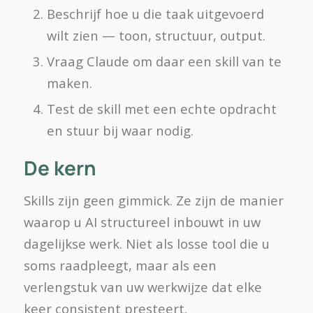
Beschrijf hoe u die taak uitgevoerd
wilt zien — toon, structuur, output.
Vraag Claude om daar een skill van te
maken.
Test de skill met een echte opdracht
en stuur bij waar nodig.
De kern
Skills zijn geen gimmick. Ze zijn de manier
waarop u AI structureel inbouwt in uw
dagelijkse werk. Niet als losse tool die u
soms raadpleegt, maar als een
verlengstuk van uw werkwijze dat elke
keer consistent presteert.