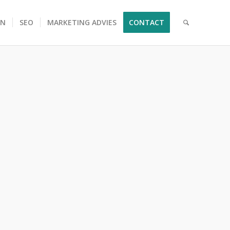
EN
SEO
MARKETING ADVIES
CONTACT