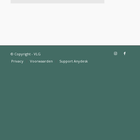
© Copyright - VLG
Privacy
Voorwaarden
Support Anydesk