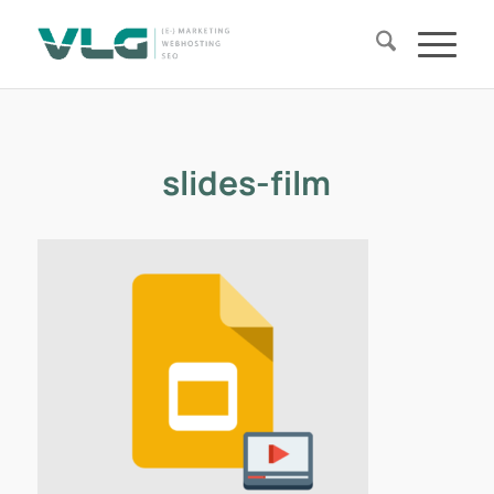
slides-film