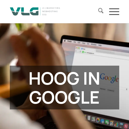
HOOG IN
GOOGLE