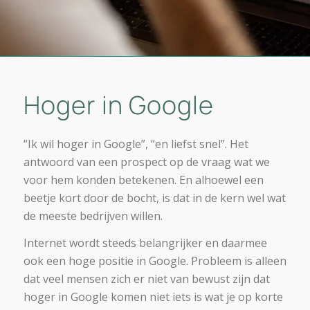
Hoger in Google
“Ik wil hoger in Google”, “en liefst snel”. Het
antwoord van een prospect op de vraag wat we
voor hem konden betekenen. En alhoewel een
beetje kort door de bocht, is dat in de kern wel wat
de meeste bedrijven willen.
Internet wordt steeds belangrijker en daarmee
ook een hoge positie in Google. Probleem is alleen
dat veel mensen zich er niet van bewust zijn dat
hoger in Google komen niet iets is wat je op korte