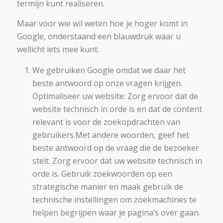
termijn kunt realiseren.
Maar voor wie wil weten hoe je hoger komt in
Google, onderstaand een blauwdruk waar u
wellicht iets mee kunt.
We gebruiken Google omdat we daar het
beste antwoord op onze vragen krijgen.
Optimaliseer uw website: Zorg ervoor dat de
website technisch in orde is en dat de content
relevant is voor de zoekopdrachten van
gebruikers.
Met andere woorden, geef het
beste antwoord op de vraag die de bezoeker
stelt. Zorg ervoor dat uw website technisch in
orde is. Gebruik zoekwoorden op een
strategische manier en maak gebruik de
technische instellingen om zoekmachines te
helpen begrijpen waar je pagina’s over gaan.