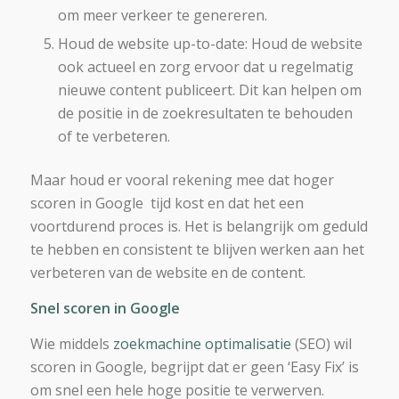
om meer verkeer te genereren.
Houd de website up-to-date: Houd de website
ook actueel en zorg ervoor dat u regelmatig
nieuwe content publiceert. Dit kan helpen om
de positie in de zoekresultaten te behouden
of te verbeteren.
Maar houd er vooral rekening mee dat hoger
scoren in Google tijd kost en dat het een
voortdurend proces is. Het is belangrijk om geduld
te hebben en consistent te blijven werken aan het
verbeteren van de website en de content.
Snel scoren in Google
Wie middels
zoekmachine optimalisatie
(SEO) wil
scoren in Google, begrijpt dat er geen ‘Easy Fix’ is
om snel een hele hoge positie te verwerven.