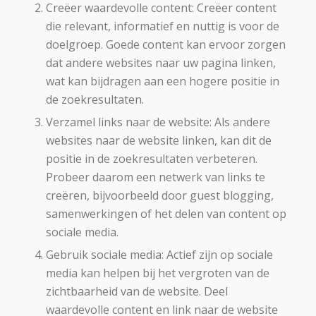
Creëer waardevolle content: Creëer content
die relevant, informatief en nuttig is voor de
doelgroep. Goede content kan ervoor zorgen
dat andere websites naar uw pagina linken,
wat kan bijdragen aan een hogere positie in
de zoekresultaten.
Verzamel links naar de website: Als andere
websites naar de website linken, kan dit de
positie in de zoekresultaten verbeteren.
Probeer daarom een netwerk van links te
creëren, bijvoorbeeld door guest blogging,
samenwerkingen of het delen van content op
sociale media.
Gebruik sociale media: Actief zijn op sociale
media kan helpen bij het vergroten van de
zichtbaarheid van de website. Deel
waardevolle content en link naar de website