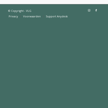
© Copyright - VLG
Privacy
Voorwaarden
Support Anydesk