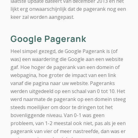
laatste update dateert van december 2013 en het
lijkt erg onwaarschijnlijk dat de pagerank nog een
keer zal worden aangepast.
Google Pagerank
Heel simpel gezegd, de Google Pagerank is (of
was) een waardering die Google aan een website
gaf. Hoe hoger de pagerank van een domein of
webpagina, hoe groter de impact van een link
vanaf die pagina naar uw website. Pageranks
werden uitgedeeld op een schaal van 0 tot 10. Het
werd naarmate de pagerank op een domein steeg
steeds moeilijker om door te dringen tot het
bovenliggende niveau. Van 0-1 was geen
probleem, van 1-2 meestal ook niet, pas als je een
pagerank van vier of meer nastreefde, dan was er