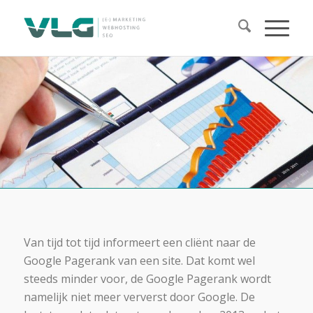
Van tijd tot tijd informeert een cliënt naar de
Google Pagerank van een site. Dat komt wel
steeds minder voor, de Google Pagerank wordt
namelijk niet meer ververst door Google. De