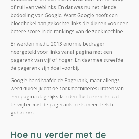
of ruil van weblinks. En dat was nu net niet de
bedoeling van Google. Want Google heeft een
bloedhekel aan gekochte links die dienen voor een
betere score in de rankings van de zoekmachine.
Er werden medio 2013 enorme bedragen
neergeteld voor links vanaf pagina met een
pagerank van vijf of hoger. En daarmee streefde
de pagerank zijn doel voorbij.
Google handhaafde de Pagerank, maar allengs
werd duidelijk dat de zoekmachineresultaten van
een pagina dagelijks konden fluctueren. En dat
terwijl er met de pagerank niets meer leek te
gebeuren,
Hoe nu verder met de