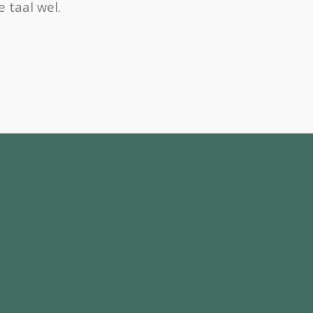
 taal wel.