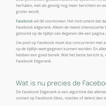
herhalen, met als gevolg nog meer berichten en e
groter wordt.
Facebook
wil dit voorkomen. Het instrument dat da
Facebook edgerank. Alleen de meest interessante
getoond op de tijdlijn van degenen die een pagina
Uw post op Facebook moet dus concurreren met all
op de tijdlijn weergegeven kunnen worden. En alle
hebben een goed bereik. Wat het beste bericht is,
Facebook Edgerank.
Wat is nu precies de Faceb
De Facebook Edgerank is een algoritme dat allereers
contact op Facebook (likes, reacties of delen) dan i