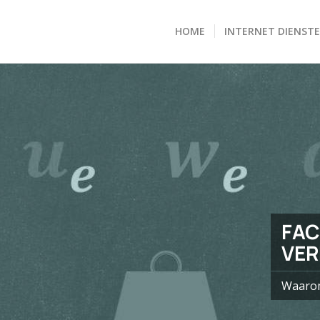
HOME
INTERNET DIENST
FAC
VER
Waarom