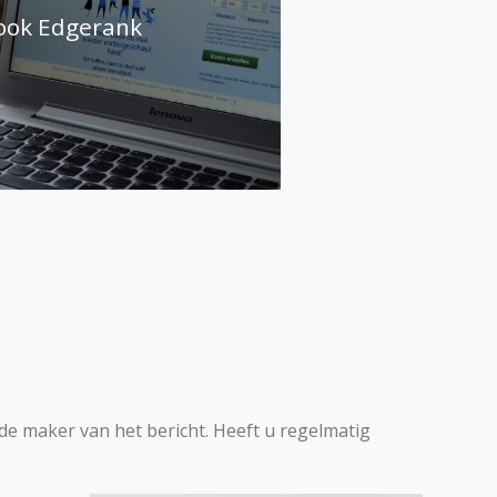
ook Edgerank
 de maker van het bericht. Heeft u regelmatig