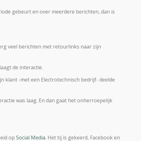
iode gebeurt en over meerdere berichten, dan is
rg veel berichten met retourlinks naar zijn
aagt de interactie.
 klant -met een Electrotechnisch bedrijf- deelde
eractie was laag. En dan gaat het onherroepelijk
heid op
Social Media
. Het tij is gekeerd, Facebook en