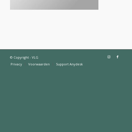
© Copyright - VLG
Privacy
Voorwaarden
Support Anydesk