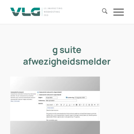
g suite
afwezigheidsmelder