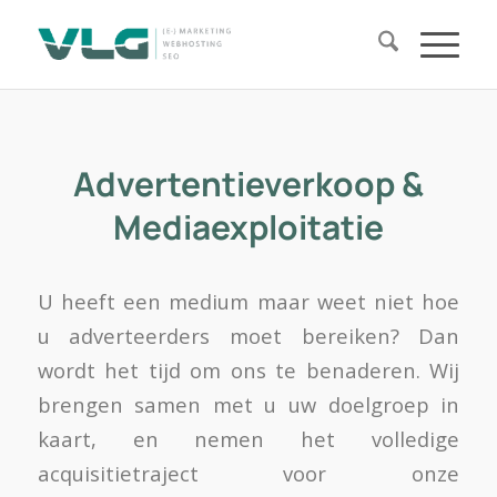
Advertentieverkoop &
Mediaexploitatie
U heeft een medium maar weet niet hoe
u adverteerders moet bereiken? Dan
wordt het tijd om ons te benaderen. Wij
brengen samen met u uw doelgroep in
kaart, en nemen het volledige
acquisitietraject voor onze