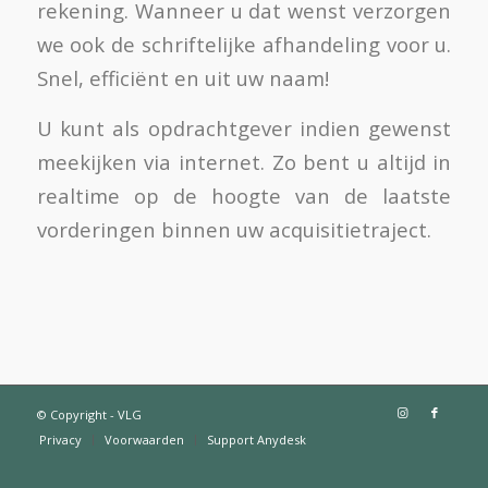
rekening. Wanneer u dat wenst verzorgen
we ook de schriftelijke afhandeling voor u.
Snel, efficiënt en uit uw naam!
U kunt als opdrachtgever indien gewenst
meekijken via internet. Zo bent u altijd in
realtime op de hoogte van de laatste
vorderingen binnen uw acquisitietraject.
© Copyright - VLG
Privacy
Voorwaarden
Support Anydesk